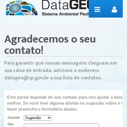
Pular para o conteúdo
Contato
Agradecemos o seu
contato!
Para garantir que nossas mensagens cheguem em
sua caixa de entrada, adicione o endereço
datageo@sp.gov.br a sua lista de contatos.