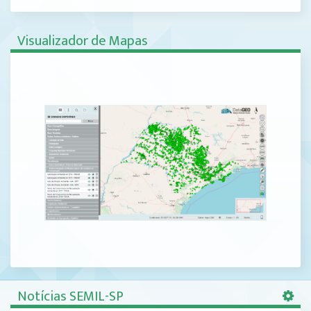
Visualizador de Mapas
Notícias SEMIL-SP