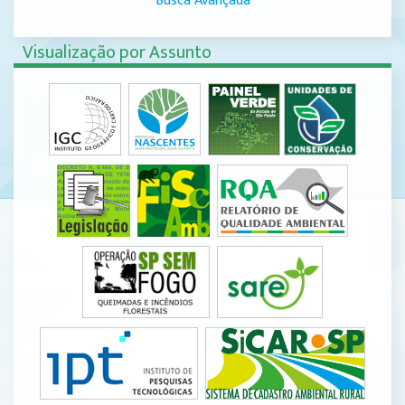
Busca Avançada
Visualização por Assunto