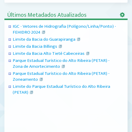
Últimos Metadados Atualizados
IGC - Vetores de Hidrografia (Polígono/Linha/Ponto) -
FEHIDRO 2024
Limite da Bacia do Guarapiranga
Limite da Bacia Billings
Limite da Bacia Alto Tietê Cabeceiras
Parque Estadual Turístico do Alto Ribeira (PETAR) -
Zona de Amortecimento
Parque Estadual Turístico do Alto Ribeira (PETAR) -
Zoneamento
Limite do Parque Estadual Turístico do Alto Ribeira
(PETAR)