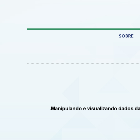
SOBRE
.