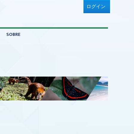
ログイン
SOBRE