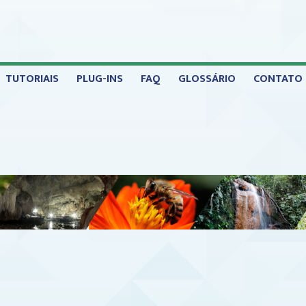
TUTORIAIS
PLUG-INS
FAQ
GLOSSÁRIO
CONTATO