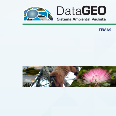
内容へスキップ
Notícias SMA
TEMAS