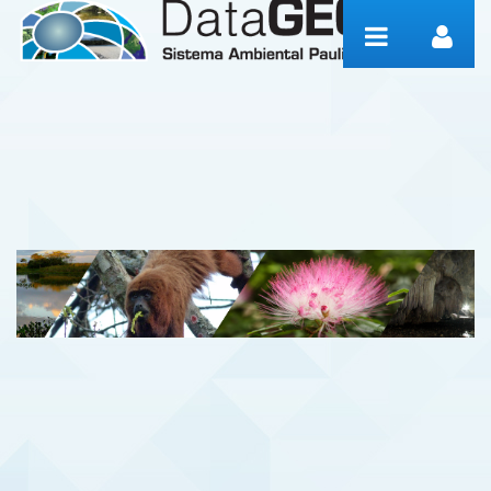
跳转到内容
Notícias SMA